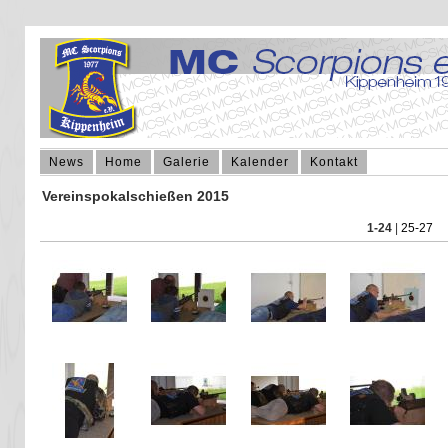
News
Home
Galerie
Kalender
Kontakt
Vereinspokalschießen 2015
1-24
|
25-27